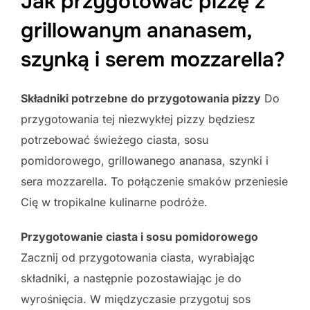
Jak przygotować pizzę z
grillowanym ananasem,
szynką i serem mozzarella?
Składniki potrzebne do przygotowania pizzy
Do
przygotowania tej niezwykłej pizzy będziesz
potrzebować świeżego ciasta, sosu
pomidorowego, grillowanego ananasa, szynki i
sera mozzarella. To połączenie smaków przeniesie
Cię w tropikalne kulinarne podróże.
Przygotowanie ciasta i sosu pomidorowego
Zacznij od przygotowania ciasta, wyrabiając
składniki, a następnie pozostawiając je do
wyrośnięcia. W międzyczasie przygotuj sos