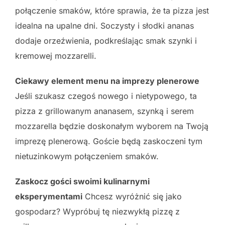
połączenie smaków, które sprawia, że ta pizza jest
idealna na upalne dni. Soczysty i słodki ananas
dodaje orzeźwienia, podkreślając smak szynki i
kremowej mozzarelli.
Ciekawy element menu na imprezy plenerowe
Jeśli szukasz czegoś nowego i nietypowego, ta
pizza z grillowanym ananasem, szynką i serem
mozzarella będzie doskonałym wyborem na Twoją
imprezę plenerową. Goście będą zaskoczeni tym
nietuzinkowym połączeniem smaków.
Zaskocz gości swoimi kulinarnymi
eksperymentami
Chcesz wyróżnić się jako
gospodarz? Wypróbuj tę niezwykłą pizzę z