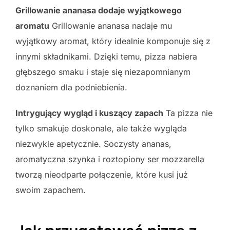
Grillowanie ananasa dodaje wyjątkowego
aromatu
Grillowanie ananasa nadaje mu
wyjątkowy aromat, który idealnie komponuje się z
innymi składnikami. Dzięki temu, pizza nabiera
głębszego smaku i staje się niezapomnianym
doznaniem dla podniebienia.
Intrygujący wygląd i kuszący zapach
Ta pizza nie
tylko smakuje doskonale, ale także wygląda
niezwykle apetycznie. Soczysty ananas,
aromatyczna szynka i roztopiony ser mozzarella
tworzą nieodparte połączenie, które kusi już
swoim zapachem.