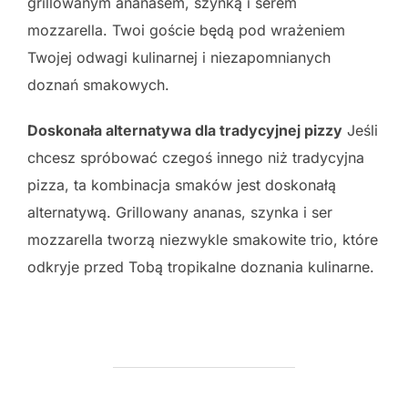
grillowanym ananasem, szynką i serem
mozzarella. Twoi goście będą pod wrażeniem
Twojej odwagi kulinarnej i niezapomnianych
doznań smakowych.
Doskonała alternatywa dla tradycyjnej pizzy
Jeśli
chcesz spróbować czegoś innego niż tradycyjna
pizza, ta kombinacja smaków jest doskonałą
alternatywą. Grillowany ananas, szynka i ser
mozzarella tworzą niezwykle smakowite trio, które
odkryje przed Tobą tropikalne doznania kulinarne.