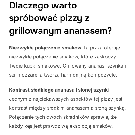
Dlaczego warto
spróbować pizzy z
grillowanym ananasem?
Niezwykłe połączenie smaków
Ta pizza oferuje
niezwykłe połączenie smaków, które zaskoczy
Twoje kubki smakowe. Grillowany ananas, szynka i
ser mozzarella tworzą harmonijną kompozycję.
Kontrast słodkiego ananasa i słonej szynki
Jednym z najciekawszych aspektów tej pizzy jest
kontrast między słodkim ananasem a słoną szynką.
Połączenie tych dwóch składników sprawia, że
każdy kęs jest prawdziwą eksplozją smaków.