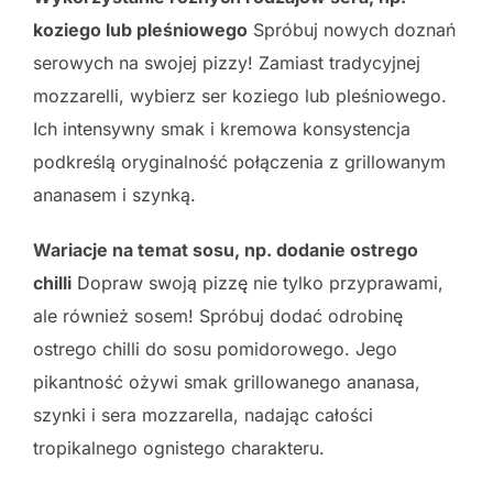
koziego lub pleśniowego
Spróbuj nowych doznań
serowych na swojej pizzy! Zamiast tradycyjnej
mozzarelli, wybierz ser koziego lub pleśniowego.
Ich intensywny smak i kremowa konsystencja
podkreślą oryginalność połączenia z grillowanym
ananasem i szynką.
Wariacje na temat sosu, np. dodanie ostrego
chilli
Dopraw swoją pizzę nie tylko przyprawami,
ale również sosem! Spróbuj dodać odrobinę
ostrego chilli do sosu pomidorowego. Jego
pikantność ożywi smak grillowanego ananasa,
szynki i sera mozzarella, nadając całości
tropikalnego ognistego charakteru.