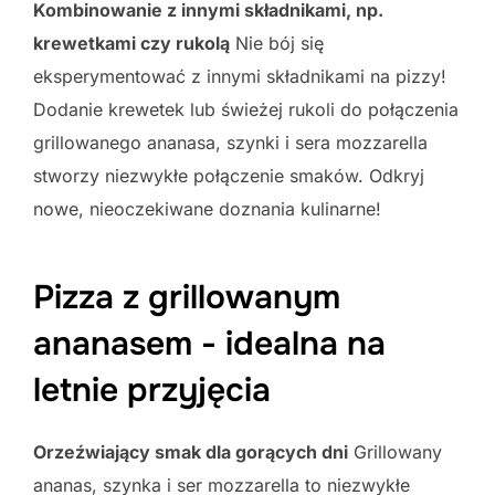
Kombinowanie z innymi składnikami, np.
krewetkami czy rukolą
Nie bój się
eksperymentować z innymi składnikami na pizzy!
Dodanie krewetek lub świeżej rukoli do połączenia
grillowanego ananasa, szynki i sera mozzarella
stworzy niezwykłe połączenie smaków. Odkryj
nowe, nieoczekiwane doznania kulinarne!
Pizza z grillowanym
ananasem - idealna na
letnie przyjęcia
Orzeźwiający smak dla gorących dni
Grillowany
ananas, szynka i ser mozzarella to niezwykłe